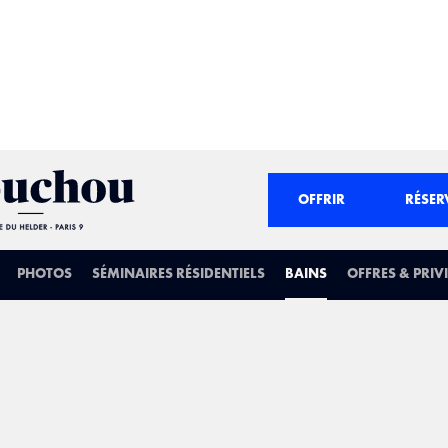
OFFRIR
RÉSER
PHOTOS
SÉMINAIRES RÉSIDENTIELS
BAINS
OFFRES & PRIV