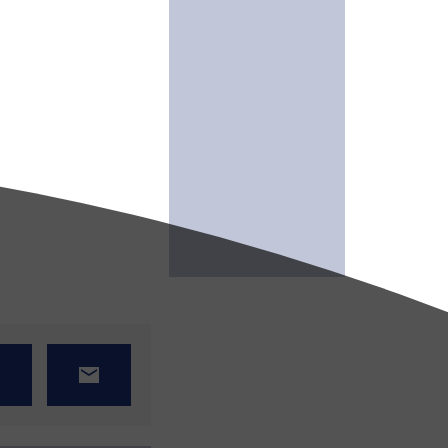
Slide 3 of 7.