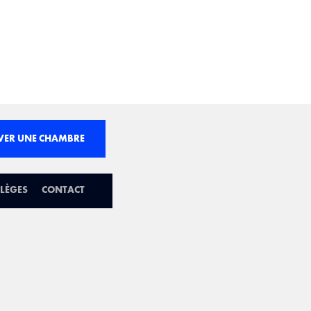
VER UNE CHAMBRE
ILÈGES
CONTACT