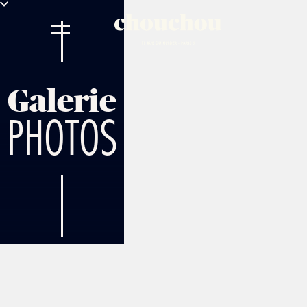
Galerie
PHOTOS