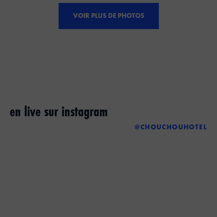
VOIR PLUS DE PHOTOS
en live sur instagram
@CHOUCHOUHOTEL