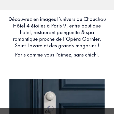
Découvrez en images l’univers du Chouchou
Hôtel 4 étoiles à Paris 9, entre boutique
hotel, restaurant guinguette & spa
romantique proche de l’Opéra Garnier,
Saint-Lazare et des grands-magasins !
Paris comme vous l’aimez, sans chichi.