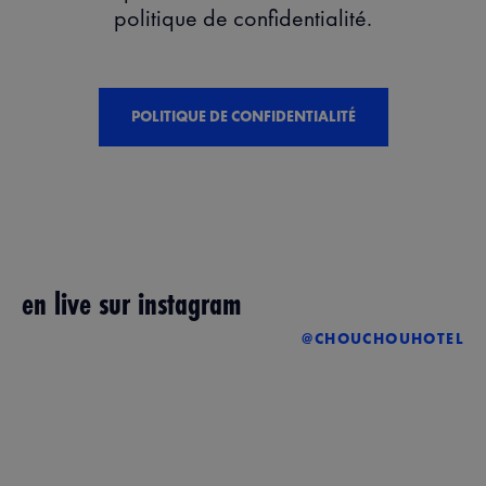
politique de confidentialité.
POLITIQUE DE CONFIDENTIALITÉ
en live sur instagram
@CHOUCHOUHOTEL