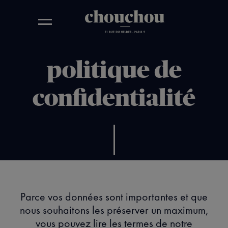
politique de
confidentialité
Parce vos données sont importantes et que
nous souhaitons les préserver un maximum,
vous pouvez lire les termes de notre