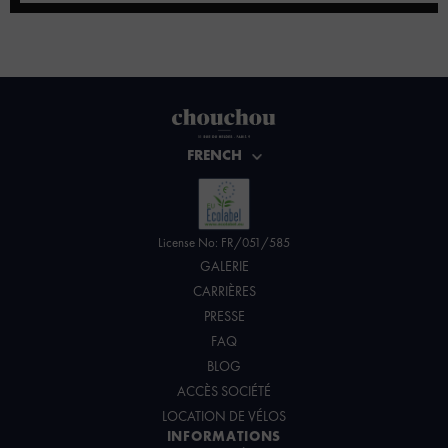
FRENCH
License No: FR/051/585
GALERIE
CARRIÈRES
PRESSE
FAQ
BLOG
ACCÈS SOCIÉTÉ
LOCATION DE VÉLOS
INFORMATIONS