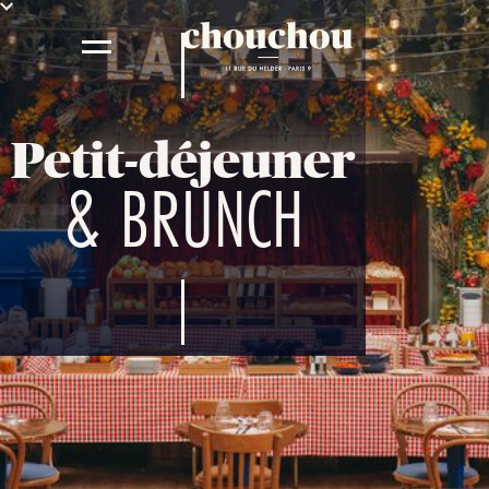
Petit-déjeuner
& BRUNCH