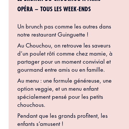
OPÉRA – TOUS LES WEEK-ENDS
Un brunch pas comme les autres dans
notre restaurant Guinguette !
Au Chouchou, on retrouve les saveurs
d’un poulet rôti comme chez mamie, à
partager pour un moment convivial et
gourmand entre amis ou en famille.
Au menu : une formule généreuse, une
option veggie, et un menu enfant
spécialement pensé pour les petits
chouchous.
Pendant que les grands profitent, les
enfants s’amusent !