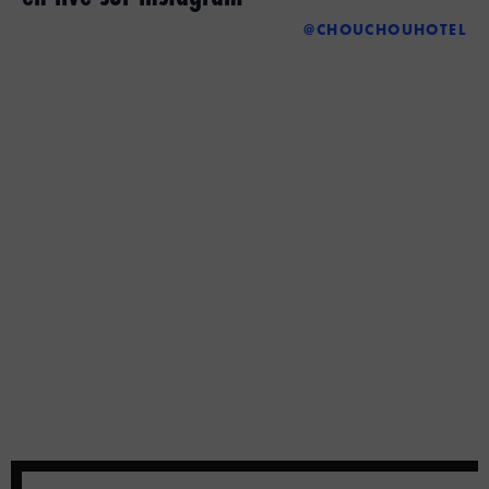
@CHOUCHOUHOTEL