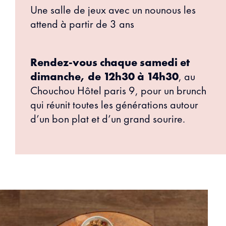
Une salle de jeux avec un nounous les
attend à partir de 3 ans
Rendez-vous chaque samedi et
dimanche, de 12h30 à 14h30
, au
Chouchou Hôtel paris 9, pour un brunch
qui réunit toutes les générations autour
d’un bon plat et d’un grand sourire.