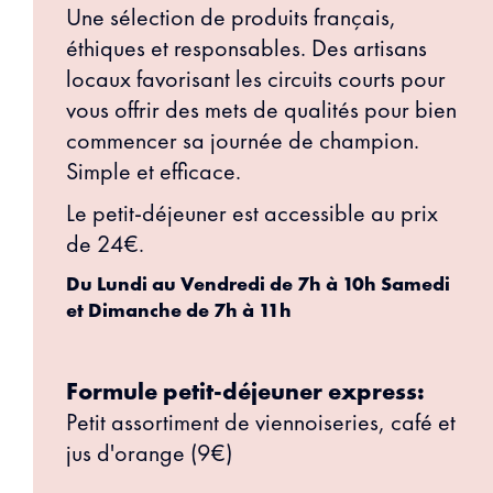
Une sélection de produits français,
éthiques et responsables. Des artisans
locaux favorisant les circuits courts pour
vous offrir des mets de qualités pour bien
commencer sa journée de champion.
Simple et efficace.
Le petit-déjeuner est accessible au prix
de 24€.
Du Lundi au Vendredi de 7h à 10h Samedi
et Dimanche de 7h à 11h
Formule petit-déjeuner express:
Petit assortiment de viennoiseries, café et
jus d'orange (9€)