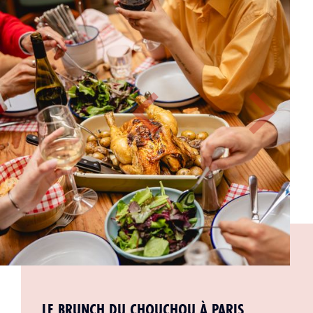
LE BRUNCH DU CHOUCHOU À PARIS