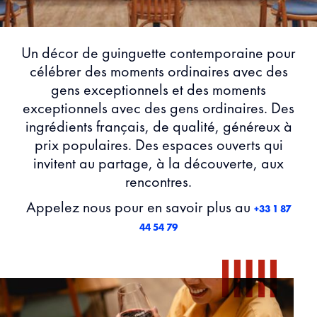
Un décor de guinguette contemporaine pour
célébrer des moments ordinaires avec des
gens exceptionnels et des moments
exceptionnels avec des gens ordinaires. Des
ingrédients français, de qualité, généreux à
prix populaires. Des espaces ouverts qui
invitent au partage, à la découverte, aux
rencontres.
Appelez nous pour en savoir plus au
+33 1 87
44 54 79