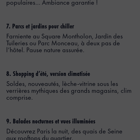
populaires… Ambiance garantie !
7. Parcs et jardins pour chiller
Farniente au Square Montholon, Jardin des
Tuileries ou Parc Monceau, à deux pas de
l’hôtel. Pause nature assurée.
8. Shopping d’été, version climatisée
Soldes, nouveautés, lèche-vitrine sous les
verrières mythiques des grands magasins, clim
comprise.
9. Balades nocturnes et vues illuminées
Découvrez Paris la nuit, des quais de Seine
aux rooftops du quartier.