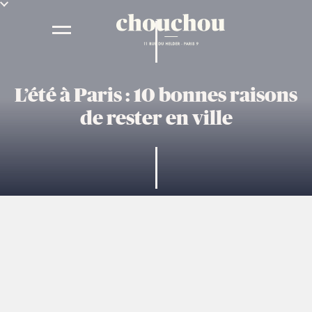
L’été à Paris : 10 bonnes raisons
de rester en ville