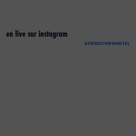
en live sur instagram
@CHOUCHOUHOTEL