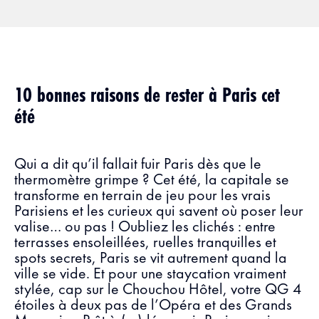
10 bonnes raisons de rester à Paris cet
été
Qui a dit qu’il fallait fuir Paris dès que le
thermomètre grimpe ? Cet été, la capitale se
transforme en terrain de jeu pour les vrais
Parisiens et les curieux qui savent où poser leur
valise… ou pas ! Oubliez les clichés : entre
terrasses ensoleillées, ruelles tranquilles et
spots secrets, Paris se vit autrement quand la
ville se vide. Et pour une staycation vraiment
stylée, cap sur le Chouchou Hôtel, votre QG 4
étoiles à deux pas de l’Opéra et des Grands