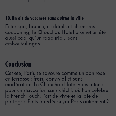
10.Un air de vacances sans quitter la ville
Entre spa, brunch, cocktails et chambres
cocooning, le Chouchou Hôtel promet un été
aussi cool qu’un road trip… sans
embouteillages !
Conclusion
Cet été, Paris se savoure comme un bon rosé
en terrasse : frais, convivial et sans
modération. Le Chouchou Hôtel vous attend
pour un staycation sans chichi, où l’on célèbre
la French Touch, l’art de vivre et la joie de
partager. Prêts à redécouvrir Paris autrement ?