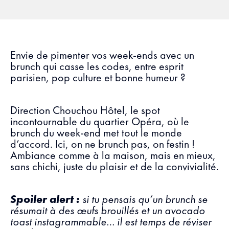
Envie de pimenter vos week-ends avec un
brunch qui casse les codes, entre esprit
parisien, pop culture et bonne humeur ?
Direction Chouchou Hôtel, le spot
incontournable du quartier Opéra, où le
brunch du week-end met tout le monde
d’accord. Ici, on ne brunch pas, on festin !
Ambiance comme à la maison, mais en mieux,
sans chichi, juste du plaisir et de la convivialité.
Spoiler alert :
si tu pensais qu’un brunch se
résumait à des œufs brouillés et un avocado
toast instagrammable… il est temps de réviser