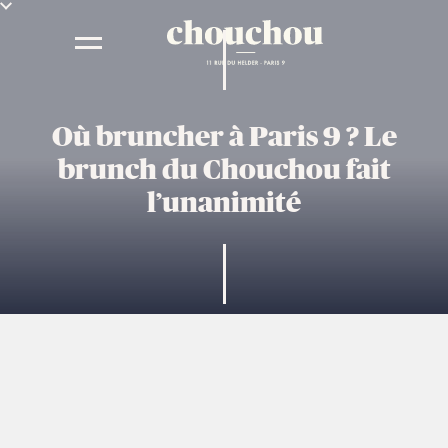
Où bruncher à Paris 9 ? Le
brunch du Chouchou fait
l’unanimité