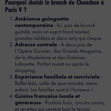
Pourquoi choisir le brunch du Chouchou à
Paris 9 ?
Ambiance guinguette
contemporaine
: Ici, pas de brunch
guindé, mais un esprit food market,
grandes tablées et déco arty qui claque.
Adresse centrale
: À deux pas de
l’Opéra Garnier, des Grands Magasins,
de la Madeleine et des Galeries
Lafayette. Parfait avant ou après le
shopping.
Expérience familiale et conviviale
:
Buffet kids, salle de jeux animée, menu
enfant. Les familles sont à l’honneur !
Cuisine française locale et
généreuse
: Produits frais, circuits courts,
et recettes qui sentent bon le terroir