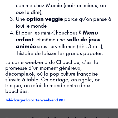
comme chez Mamie (mais en mieux, on
ose le dire),
Une
option veggie
parce qu’on pense à
tout le monde
Et pour les mini-Chouchous ?
Menu
enfant
, et même une
salle de jeux
animée
sous surveillance (dès 3 ans),
histoire de laisser les grands papoter.
La carte week-end du Chouchou, c’est la
promesse d’un moment généreux,
décomplexé, où la pop culture française
s’invite à table. On partage, on rigole, on
trinque, on refait le monde entre deux
bouchées.
Télécharger la carte week-end PDF