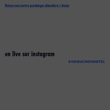
Réservez notre package chambre + bain
en live sur instagram
@CHOUCHOUHOTEL