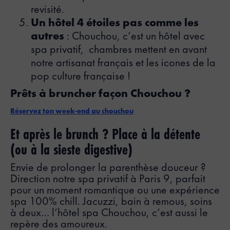
revisité.
Un hôtel 4 étoiles pas comme les
autres
: Chouchou, c’est un hôtel avec
spa privatif, chambres mettent en avant
notre artisanat français et les icones de la
pop culture française !
Prêts à bruncher façon Chouchou ?
Réservez ton week-end au chouchou
Et après le brunch ? Place à la détente
(ou à la sieste digestive)
Envie de prolonger la parenthèse douceur ?
Direction notre spa privatif à Paris 9, parfait
pour un moment romantique ou une expérience
spa 100% chill. Jacuzzi, bain à remous, soins
à deux… l’hôtel spa Chouchou, c’est aussi le
repère des amoureux.