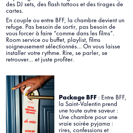
des DJ sets, des flash tattoos et des tirages de
cartes.
En couple ou entre BFF, la chambre devient un
refuge. Pas besoin de sortir, pas besoin de
vous forcer à faire “comme dans les films”.
Room service ou buffet, playlist, films
soigneusement sélectionnés… On vous laisse
installer votre rythme. Rire, se parler, se
retrouver… et juste profiter.
Package BFF
: Entre BFF,
la Saint-Valentin prend
une toute autre saveur :
Une chambre pour une
vraie soirée pyjama :
rires, confessions et