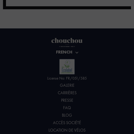
FRENCH
License No: FR/051/585
GALERIE
CARRIÈRES
PRESSE
FAQ
BLOG
ACCÈS SOCIÉTÉ
LOCATION DE VÉLOS