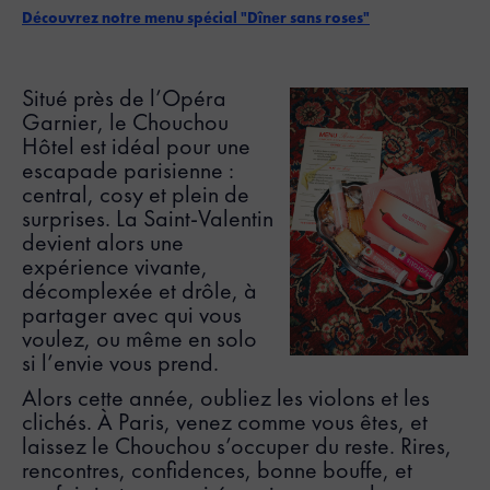
Découvrez notre menu spécial "Dîner sans roses"
Situé près de l’Opéra
Garnier, le Chouchou
Hôtel est idéal pour une
escapade parisienne :
central, cosy et plein de
surprises. La Saint-Valentin
devient alors une
expérience vivante,
décomplexée et drôle, à
partager avec qui vous
voulez, ou même en solo
si l’envie vous prend.
Alors cette année, oubliez les violons et les
clichés. À Paris, venez comme vous êtes, et
laissez le Chouchou s’occuper du reste. Rires,
rencontres, confidences, bonne bouffe, et