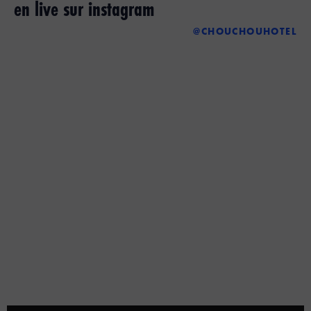
en live sur instagram
@CHOUCHOUHOTEL