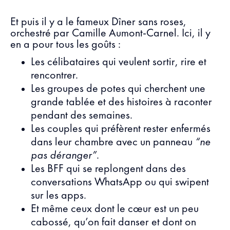
Et puis il y a le fameux Dîner sans roses,
orchestré par Camille Aumont-Carnel. Ici, il y
en a pour tous les goûts :
Les célibataires qui veulent sortir, rire et
rencontrer.
Les groupes de potes qui cherchent une
grande tablée et des histoires à raconter
pendant des semaines.
Les couples qui préfèrent rester enfermés
dans leur chambre avec un panneau
“ne
pas déranger”
.
Les BFF qui se replongent dans des
conversations WhatsApp ou qui swipent
sur les apps.
Et même ceux dont le cœur est un peu
cabossé, qu’on fait danser et dont on